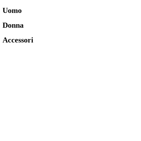
Uomo
Donna
Accessori