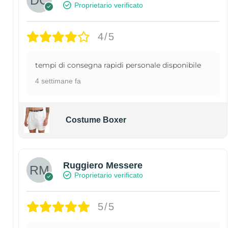
Proprietario verificato
4/5
tempi di consegna rapidi personale disponibile
4 settimane fa
Costume Boxer
Ruggiero Messere
Proprietario verificato
5/5