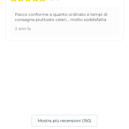
Pacco conforme a quanto ordinato e tempi di
consegna piuttosto celeri... molto soddisfatta
2 anni fa
Mostra più recensioni (150)