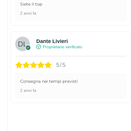
Siete il top
2 anni fa
Dante Livieri
Proprietario verificato
5/5
Consegna nei tempi previsti
2 anni fa