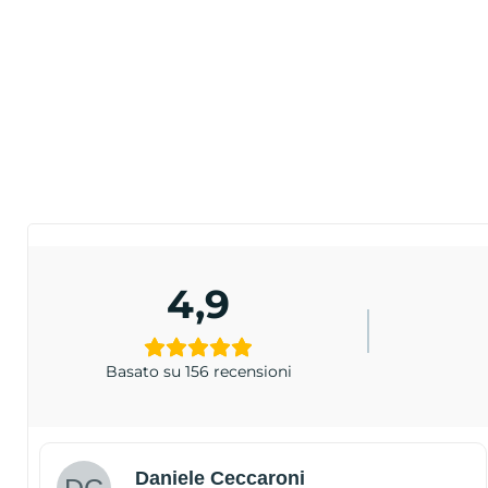
4,9
Basato su 156 recensioni
Daniele Ceccaroni