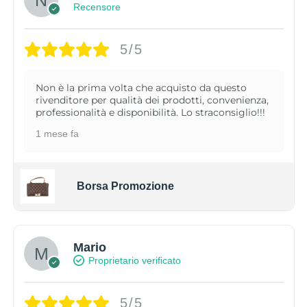
Recensore
5/5
Non è la prima volta che acquisto da questo
rivenditore per qualità dei prodotti, convenienza,
professionalità e disponibilità. Lo straconsiglio!!!
1 mese fa
Borsa Promozione
Mario
Proprietario verificato
5/5