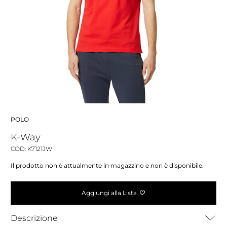
POLO
K-Way
COD: K7121JW
Il prodotto non è attualmente in magazzino e non è disponibile.
Aggiungi alla Lista
Descrizione