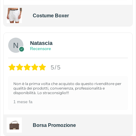
Costume Boxer
Natascia
Recensore
5/5
Non è la prima volta che acquisto da questo rivenditore per
qualità dei prodotti, convenienza, professionalità e
disponibilità. Lo straconsiglio!!!
1 mese fa
Borsa Promozione