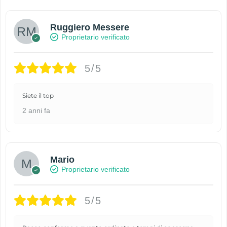
Ruggiero Messere
Proprietario verificato
5/5
Siete il top
2 anni fa
Mario
Proprietario verificato
5/5