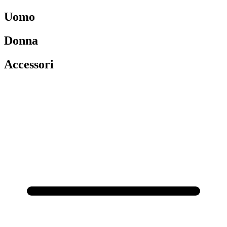
Uomo
Donna
Accessori