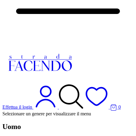
Effettua il login
0
Selezionare un genere per visualizzare il menu
Uomo