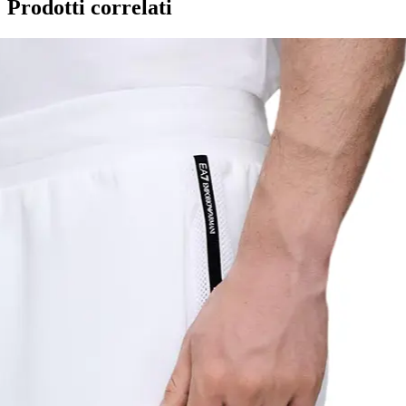
Prodotti correlati