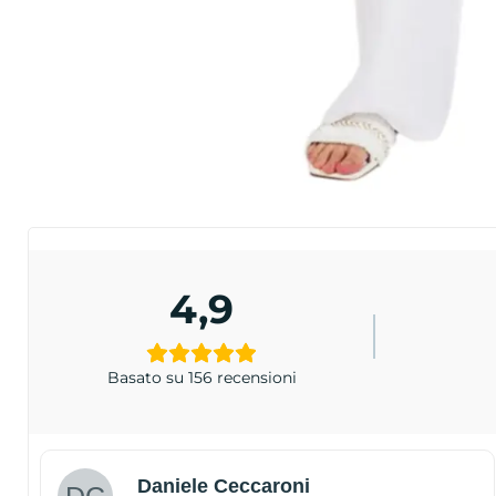
4,9
Basato su 156 recensioni
Daniele Ceccaroni