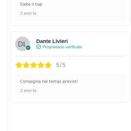
Siete il top
2 anni fa
Dante Livieri
Proprietario verificato
5/5
Consegna nei tempi previsti
2 anni fa