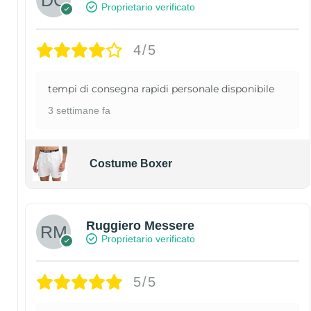
Proprietario verificato
4/5
tempi di consegna rapidi personale disponibile
3 settimane fa
Costume Boxer
Ruggiero Messere
Proprietario verificato
5/5