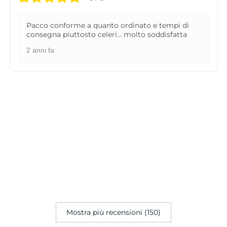
Pacco conforme a quanto ordinato e tempi di
consegna piuttosto celeri... molto soddisfatta
2 anni fa
Mostra più recensioni (150)