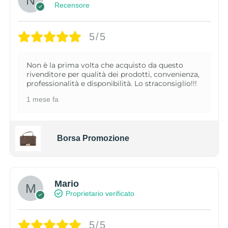
Recensore
5/5
Non è la prima volta che acquisto da questo
rivenditore per qualità dei prodotti, convenienza,
professionalità e disponibilità. Lo straconsiglio!!!
1 mese fa
Borsa Promozione
Mario
Proprietario verificato
5/5