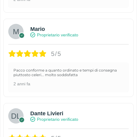
Mario
Proprietario verificato
5/5
Pacco conforme a quanto ordinato e tempi di consegna
piuttosto celeri... molto soddisfatta
2 anni fa
Dante Livieri
Proprietario verificato