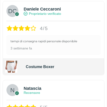
Daniele Ceccaroni
Proprietario verificato
4/5
tempi di consegna rapidi personale disponibile
3 settimane fa
Costume Boxer
Natascia
Recensore