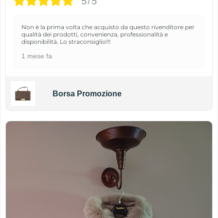
5/5
Non è la prima volta che acquisto da questo rivenditore per
qualità dei prodotti, convenienza, professionalità e
disponibilità. Lo straconsiglio!!!
1 mese fa
Borsa Promozione