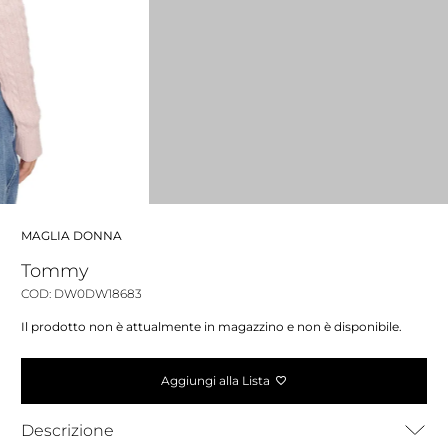
MAGLIA DONNA
Tommy
COD: DW0DW18683
Il prodotto non è attualmente in magazzino e non è disponibile.
Aggiungi alla Lista
Descrizione