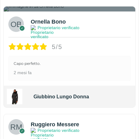
1
Ornella Bono
Proprietario verificato
5/5
Capo perfetto.
2 mesi fa
Giubbino Lungo Donna
Ruggiero Messere
Proprietario verificato