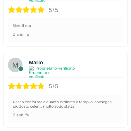
5/5
Siete il top
2 anni fa
Mario
Proprietario verificato
5/5
Pacco conforme a quanto ordinato e tempi di consegna
piuttosto celeri... molto soddisfatta
2 anni fa