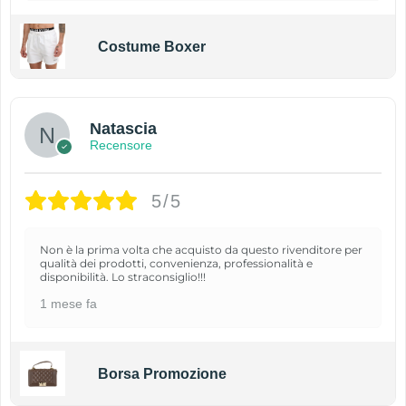
Costume Boxer
Natascia
Recensore
5/5
Non è la prima volta che acquisto da questo rivenditore per
qualità dei prodotti, convenienza, professionalità e
disponibilità. Lo straconsiglio!!!
1 mese fa
Borsa Promozione