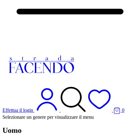
Effettua il login
0
Selezionare un genere per visualizzare il menu
Uomo