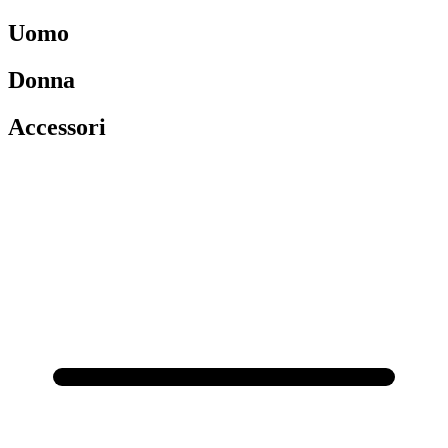
Uomo
Donna
Accessori