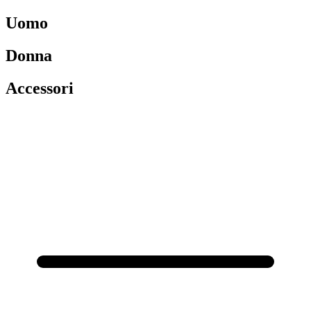
Uomo
Donna
Accessori