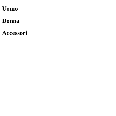
Uomo
Donna
Accessori