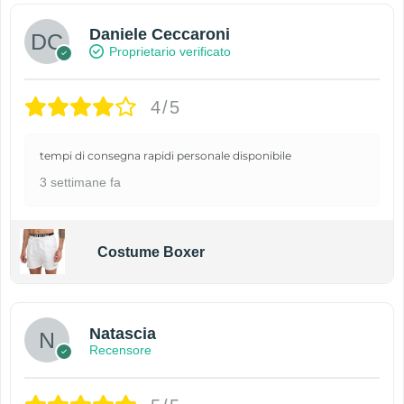
Daniele Ceccaroni
Proprietario verificato
4/5
tempi di consegna rapidi personale disponibile
3 settimane fa
Costume Boxer
Natascia
Recensore