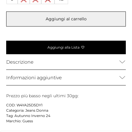
Aggiungi al carrello
Aggiungi alla Lista
Descrizione
Informazioni aggiuntive
Prezzo più basso negli ultimi 30gg:
COD:
W4YA25D5DY1
Categoria:
Jeans Donna
Tag:
Autunno Inverno 24
Marchio:
Guess