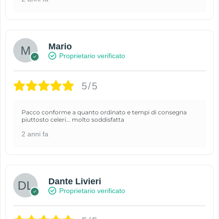
Mario
Proprietario verificato
5/5
Pacco conforme a quanto ordinato e tempi di consegna
piuttosto celeri... molto soddisfatta
2 anni fa
Dante Livieri
Proprietario verificato