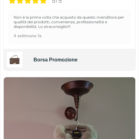
5/5
Non è la prima volta che acquisto da questo rivenditore per
qualità dei prodotti, convenienza, professionalità e
disponibilità. Lo straconsiglio!!!
4 settimane fa
Borsa Promozione