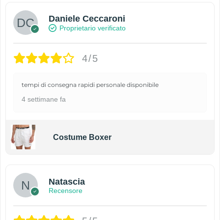
Daniele Ceccaroni
Proprietario verificato
4/5
tempi di consegna rapidi personale disponibile
4 settimane fa
Costume Boxer
Natascia
Recensore