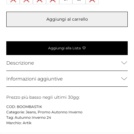
Aggiungi al carrello
Aggiungi alla Lista
Descrizione
Informazioni aggiuntive
Prezzo più basso negli ultimi 30gg:
COD:
BOOMBASTIK
Categorie:
Jeans
,
Promo Autonno Inverno
Tag:
Autunno Inverno 24
Marchio:
Artik