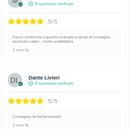
Proprietario verificato
5/5
Pacco conforme a quanto ordinato e tempi di consegna
piuttosto celeri... molto soddisfatta
2 anni fa
Dante Livieri
Proprietario verificato
5/5
Consegna nei tempi previsti
2 anni fa