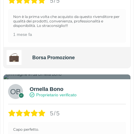
5/5
Non è la prima volta che acquisto da questo rivenditore per
qualità dei prodotti, convenienza, professionalità e
disponibilità. Lo straconsiglio!!!
1 mese fa
Borsa Promozione
1
Ornella Bono
Proprietario verificato
5/5
Capo perfetto.