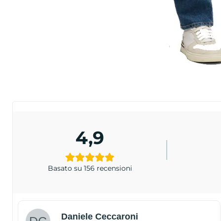
4,9
Basato su 156 recensioni
Daniele Ceccaroni