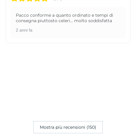
Pacco conforme a quanto ordinato e tempi di
consegna piuttosto celeri... molto soddisfatta
2 anni fa
Mostra più recensioni (150)