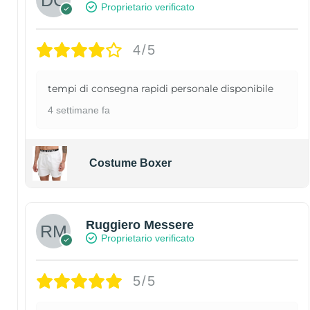
Proprietario verificato
4/5
tempi di consegna rapidi personale disponibile
4 settimane fa
Costume Boxer
Ruggiero Messere
Proprietario verificato
5/5