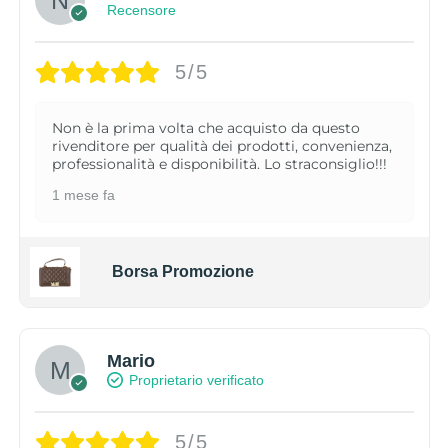
Recensore
5/5
Non è la prima volta che acquisto da questo
rivenditore per qualità dei prodotti, convenienza,
professionalità e disponibilità. Lo straconsiglio!!!
1 mese fa
Borsa Promozione
Mario
Proprietario verificato
5/5