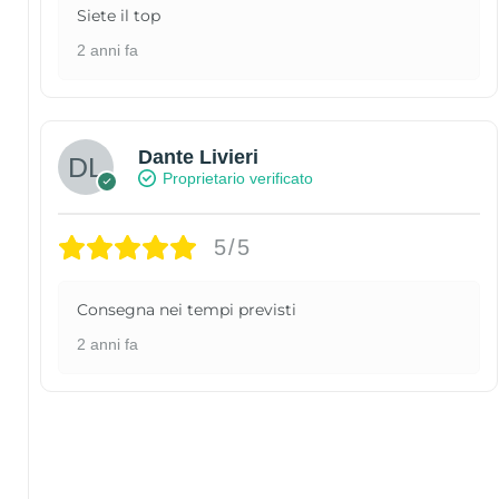
Siete il top
2 anni fa
Dante Livieri
Proprietario verificato
5/5
Consegna nei tempi previsti
2 anni fa