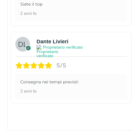
Siete il top
2 anni fa
Dante Livieri
Proprietario verificato
5/5
Consegna nei tempi previsti
2 anni fa