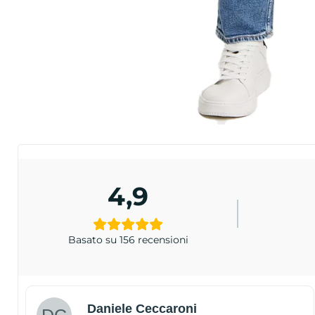
4,9
Basato su 156 recensioni
Daniele Ceccaroni