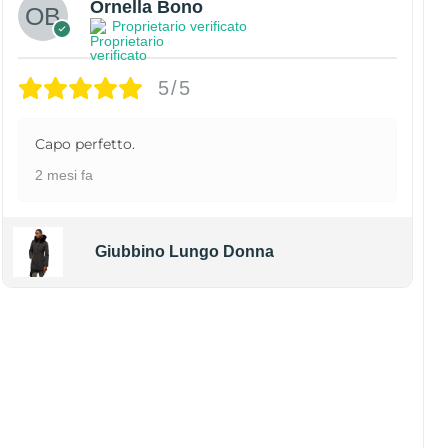
Ornella Bono
Proprietario verificato
5/5
Capo perfetto.
2 mesi fa
Giubbino Lungo Donna