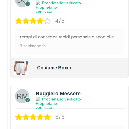
Proprietario verificato
4/5
tempi di consegna rapidi personale disponibile
3 settimane fa
Costume Boxer
Ruggiero Messere
Proprietario verificato
5/5