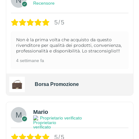
Recensore
5/5
Non è la prima volta che acquisto da questo
rivenditore per qualità dei prodotti, convenienza,
professionalità e disponibilità. Lo straconsiglio!!!
4 settimane fa
Borsa Promozione
Mario
Proprietario verificato
5/5