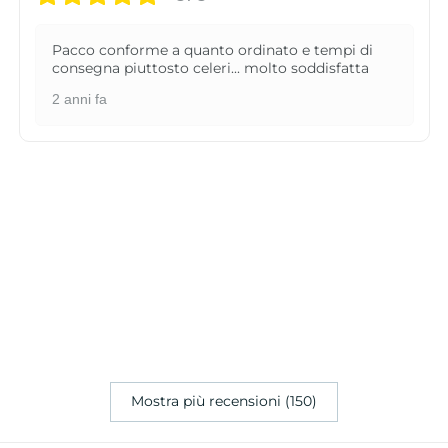
Pacco conforme a quanto ordinato e tempi di
consegna piuttosto celeri... molto soddisfatta
2 anni fa
Mostra più recensioni (150)