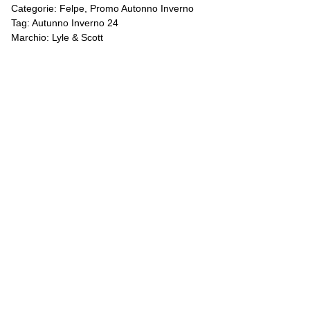
Categorie:
Felpe
,
Promo Autonno Inverno
Tag:
Autunno Inverno 24
Marchio:
Lyle & Scott