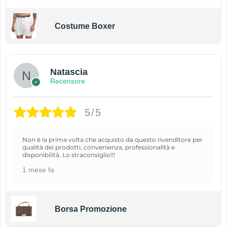
Costume Boxer
Natascia
Recensore
5/5
Non è la prima volta che acquisto da questo rivenditore per
qualità dei prodotti, convenienza, professionalità e
disponibilità. Lo straconsiglio!!!
1 mese fa
Borsa Promozione