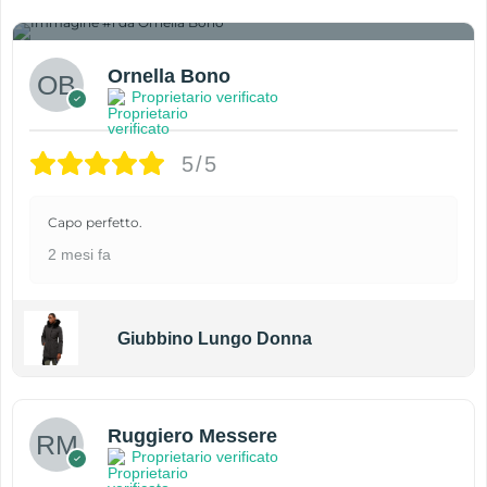
1
Ornella Bono
Proprietario verificato
5/5
Capo perfetto.
2 mesi fa
Giubbino Lungo Donna
Ruggiero Messere
Proprietario verificato