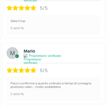
5/5
Siete il top
2 anni fa
Mario
Proprietario verificato
5/5
Pacco conforme a quanto ordinato e tempi di consegna
piuttosto celeri... molto soddisfatta
2 anni fa