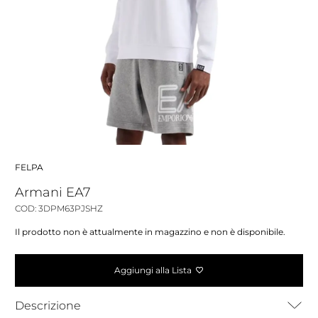
FELPA
Armani EA7
COD: 3DPM63PJSHZ
Il prodotto non è attualmente in magazzino e non è disponibile.
Aggiungi alla Lista
Descrizione