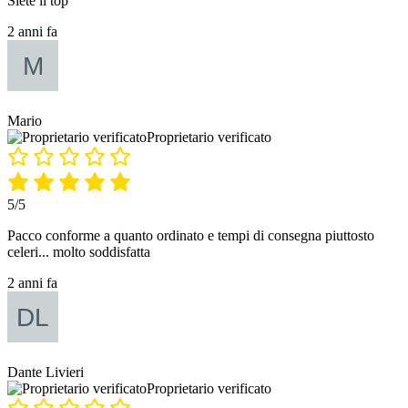
Siete il top
2 anni fa
Mario
Proprietario verificato
5/5
Pacco conforme a quanto ordinato e tempi di consegna piuttosto
celeri... molto soddisfatta
2 anni fa
Dante Livieri
Proprietario verificato