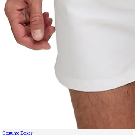
Costume Boxer