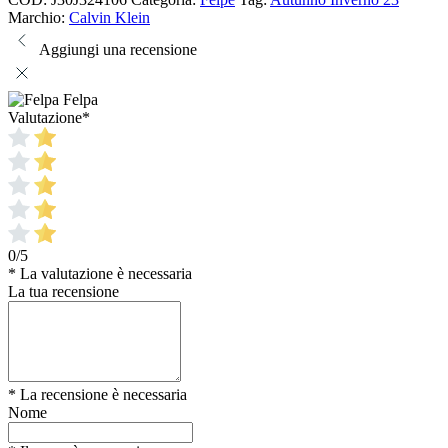
Marchio:
Calvin Klein
Aggiungi una recensione
Felpa
Valutazione
*
0/5
* La valutazione è necessaria
La tua recensione
* La recensione è necessaria
Nome