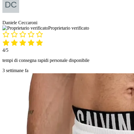
Daniele Ceccaroni
Proprietario verificato
4/5
tempi di consegna rapidi personale disponibile
3 settimane fa