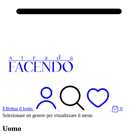
Effettua il login
0
Selezionare un genere per visualizzare il menu
Uomo