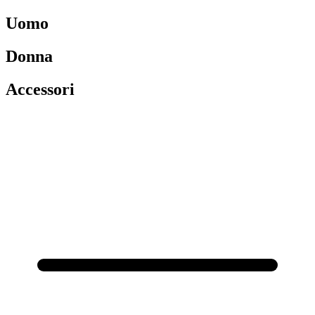
Uomo
Donna
Accessori