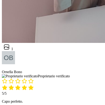
1
Ornella Bono
Proprietario verificato
5/5
Capo perfetto.