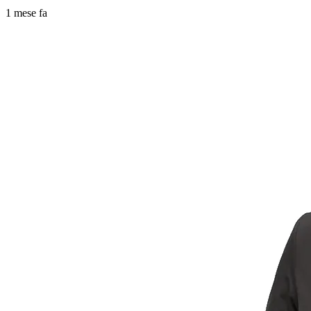
1 mese fa