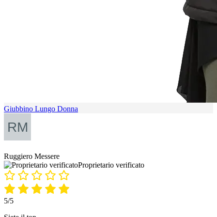
Giubbino Lungo Donna
Ruggiero Messere
Proprietario verificato
5/5