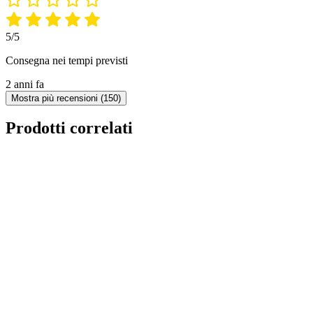
5/5
Consegna nei tempi previsti
2 anni fa
Mostra più recensioni (150)
Prodotti correlati