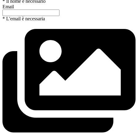
* Il nome è necessario
Email
* L'email è necessaria