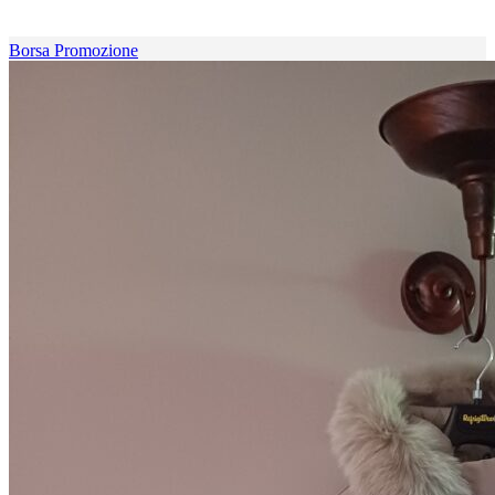
Borsa Promozione