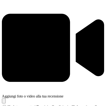
Aggiungi foto o video alla tua recensione