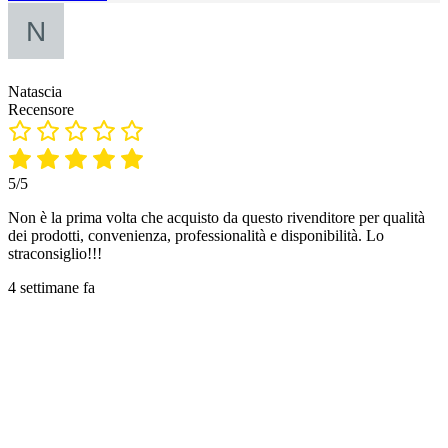
Natascia
Recensore
5/5
Non è la prima volta che acquisto da questo rivenditore per qualità
dei prodotti, convenienza, professionalità e disponibilità. Lo
straconsiglio!!!
4 settimane fa