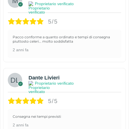
Proprietario verificato
5/5
Pacco conforme a quanto ordinato e tempi di consegna
piuttosto celeri... molto soddisfatta
2 anni fa
Dante Livieri
Proprietario verificato
5/5
Consegna nei tempi previsti
2 anni fa