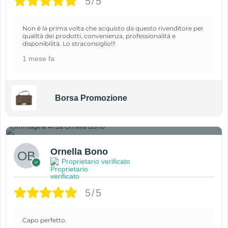
5/5
Non è la prima volta che acquisto da questo rivenditore per
qualità dei prodotti, convenienza, professionalità e
disponibilità. Lo straconsiglio!!!
1 mese fa
Borsa Promozione
1
Ornella Bono
Proprietario verificato
5/5
Capo perfetto.