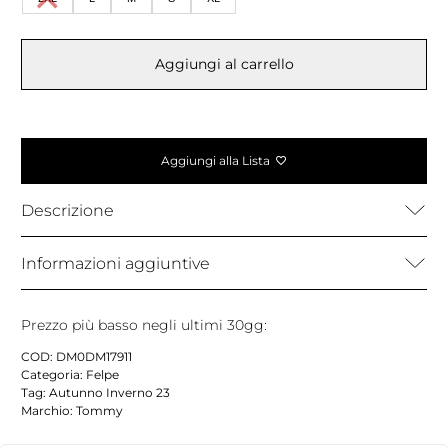
Aggiungi al carrello
Aggiungi alla Lista
Descrizione
Informazioni aggiuntive
Prezzo più basso negli ultimi 30gg:
COD:
DM0DM17911
Categoria:
Felpe
Tag:
Autunno Inverno 23
Marchio:
Tommy