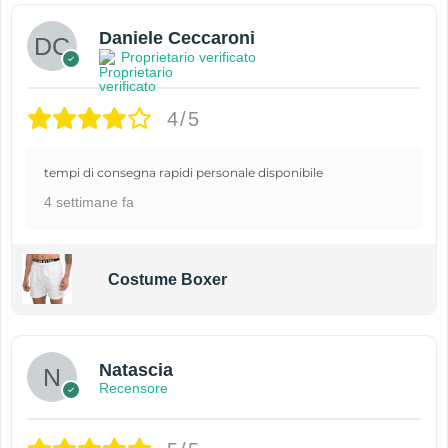
Daniele Ceccaroni
Proprietario verificato
4/5
tempi di consegna rapidi personale disponibile
4 settimane fa
Costume Boxer
Natascia
Recensore