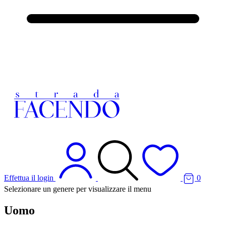
Effettua il login
0
Selezionare un genere per visualizzare il menu
Uomo