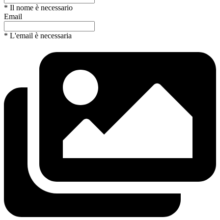
* Il nome è necessario
Email
* L'email è necessaria