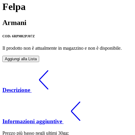
Felpa
Armani
COD: 6RPM02PJ07Z
Il prodotto non è attualmente in magazzino e non è disponibile.
Aggiungi alla Lista
Descrizione
Informazioni aggiuntive
Prezzo più basso negli ultimi 30gg: