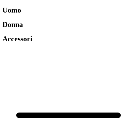
Uomo
Donna
Accessori