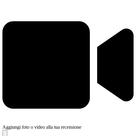
Aggiungi foto o video alla tua recensione