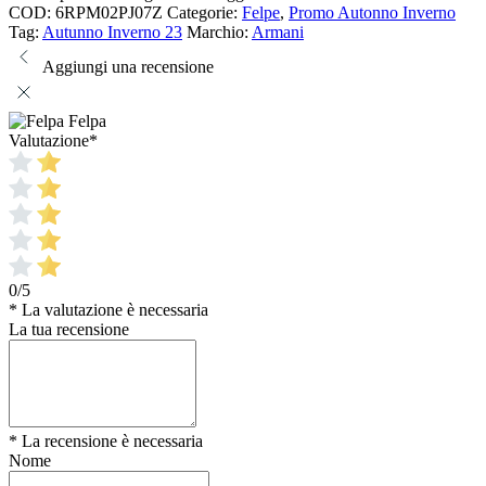
COD:
6RPM02PJ07Z
Categorie:
Felpe
,
Promo Autonno Inverno
Tag:
Autunno Inverno 23
Marchio:
Armani
Aggiungi una recensione
Felpa
Valutazione
*
0/5
* La valutazione è necessaria
La tua recensione
* La recensione è necessaria
Nome