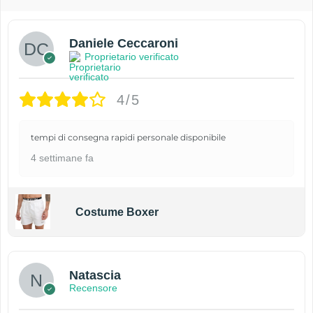
Daniele Ceccaroni
Proprietario verificato
4/5
tempi di consegna rapidi personale disponibile
4 settimane fa
Costume Boxer
Natascia
Recensore