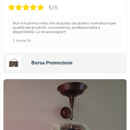
5/5
Non è la prima volta che acquisto da questo rivenditore per
qualità dei prodotti, convenienza, professionalità e
disponibilità. Lo straconsiglio!!!
1 mese fa
Borsa Promozione