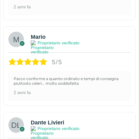
2 anni fa
Mario
Proprietario verificato
5/5
Pacco conforme a quanto ordinato e tempi di consegna
piuttosto celeri... molto soddisfatta
2 anni fa
Dante Livieri
Proprietario verificato