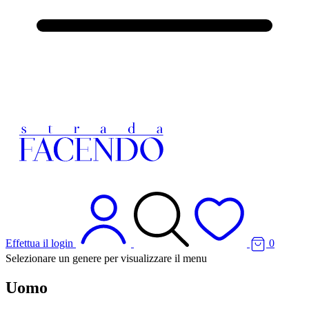
Effettua il login
0
Selezionare un genere per visualizzare il menu
Uomo