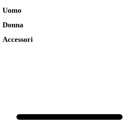
Uomo
Donna
Accessori