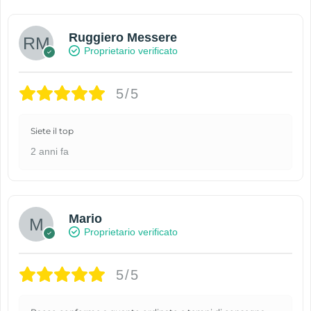
Ruggiero Messere
Proprietario verificato
5/5
Siete il top
2 anni fa
Mario
Proprietario verificato
5/5