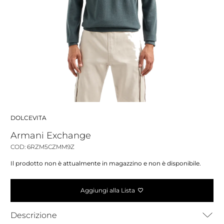
DOLCEVITA
Armani Exchange
COD: 6RZM5CZMM9Z
Il prodotto non è attualmente in magazzino e non è disponibile.
Aggiungi alla Lista
Descrizione