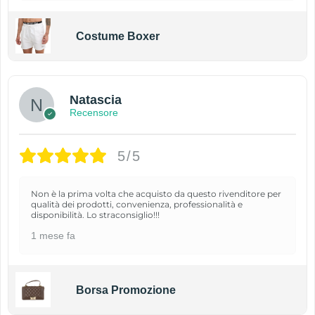
Costume Boxer
Natascia
Recensore
5/5
Non è la prima volta che acquisto da questo rivenditore per
qualità dei prodotti, convenienza, professionalità e
disponibilità. Lo straconsiglio!!!
1 mese fa
Borsa Promozione