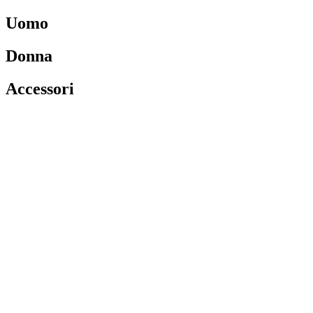
Uomo
Donna
Accessori