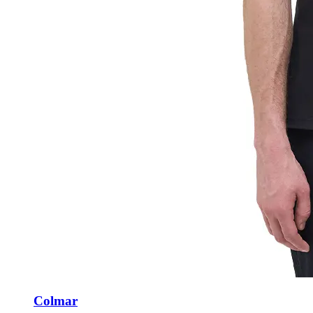
Colmar