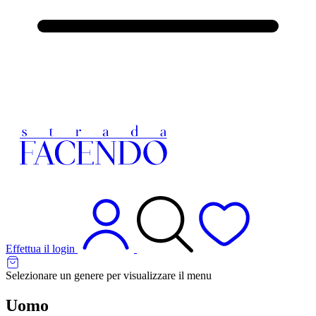
Effettua il login
Selezionare un genere per visualizzare il menu
Uomo