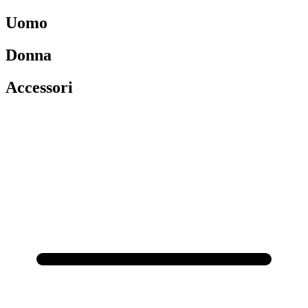
Uomo
Donna
Accessori