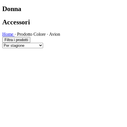
Donna
Accessori
Home
·
Prodotto Colore
·
Avion
Filtra i prodotti