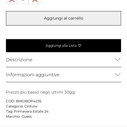
Aggiungi al carrello
Aggiungi alla Lista
Descrizione
Informazioni aggiuntive
Prezzo più basso negli ultimi 30gg:
COD:
BMGIBOP4235
Categoria:
Cinture
Tag:
Primavera Estate 24
Marchio:
Guess