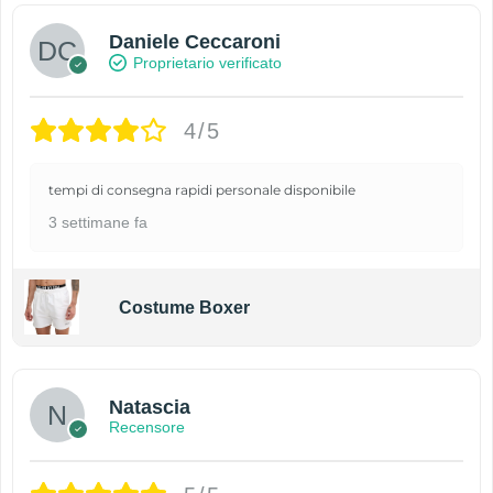
Daniele Ceccaroni
Proprietario verificato
4/5
tempi di consegna rapidi personale disponibile
3 settimane fa
Costume Boxer
Natascia
Recensore