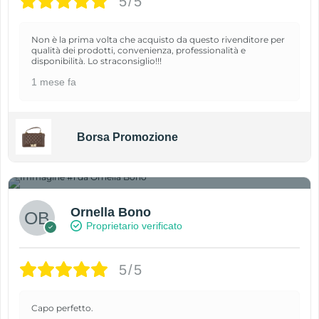
5/5
Non è la prima volta che acquisto da questo rivenditore per
qualità dei prodotti, convenienza, professionalità e
disponibilità. Lo straconsiglio!!!
1 mese fa
Borsa Promozione
1
Ornella Bono
Proprietario verificato
5/5
Capo perfetto.