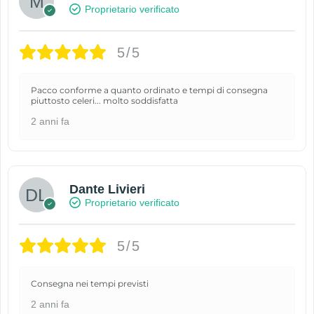
Proprietario verificato
5/5
Pacco conforme a quanto ordinato e tempi di consegna
piuttosto celeri... molto soddisfatta
2 anni fa
Dante Livieri
Proprietario verificato
5/5
Consegna nei tempi previsti
2 anni fa