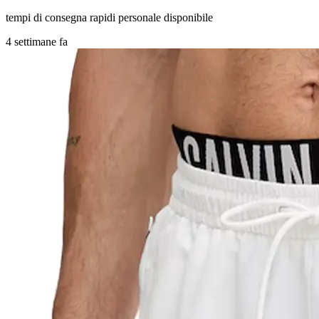
tempi di consegna rapidi personale disponibile
4 settimane fa