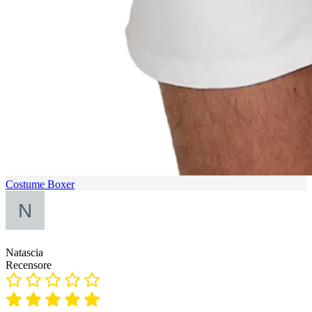
Costume Boxer
Natascia
Recensore