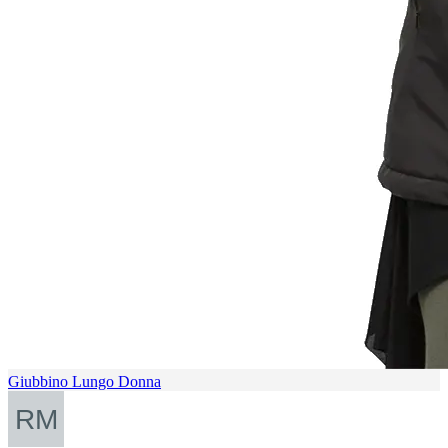
Giubbino Lungo Donna