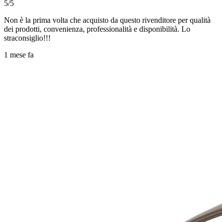
5/5
Non è la prima volta che acquisto da questo rivenditore per qualità
dei prodotti, convenienza, professionalità e disponibilità. Lo
straconsiglio!!!
1 mese fa