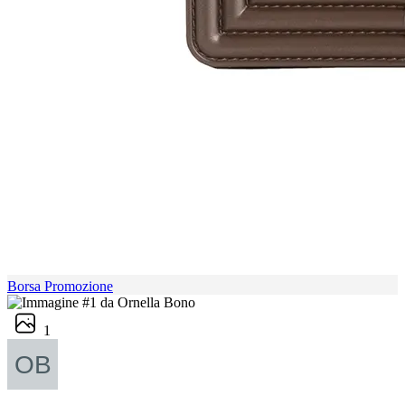
Borsa Promozione
1