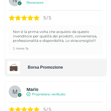
Recensore
5/5
Non è la prima volta che acquisto da questo
rivenditore per qualità dei prodotti, convenienza,
professionalità e disponibilità. Lo straconsiglio!!!
1 mese fa
Borsa Promozione
Mario
Proprietario verificato
5/5