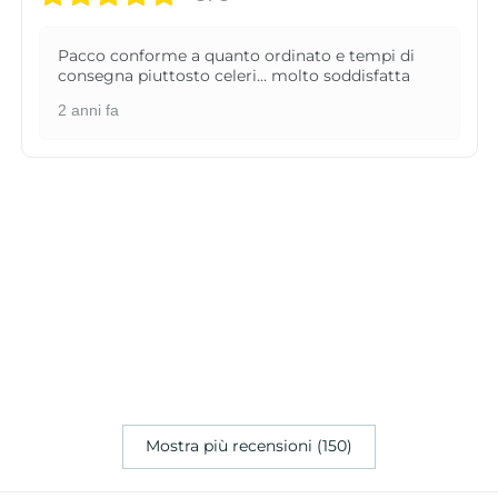
Pacco conforme a quanto ordinato e tempi di
consegna piuttosto celeri... molto soddisfatta
2 anni fa
Mostra più recensioni (150)