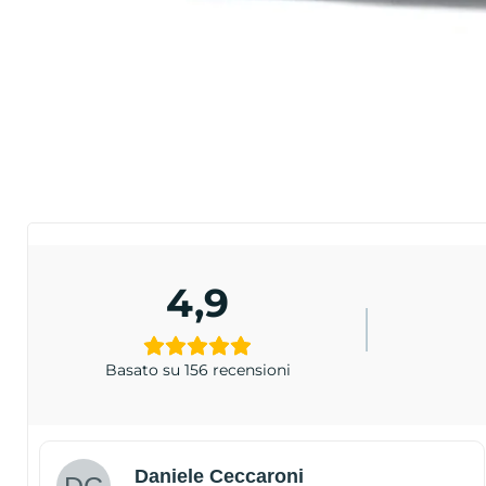
4,9
Basato su 156 recensioni
Daniele Ceccaroni