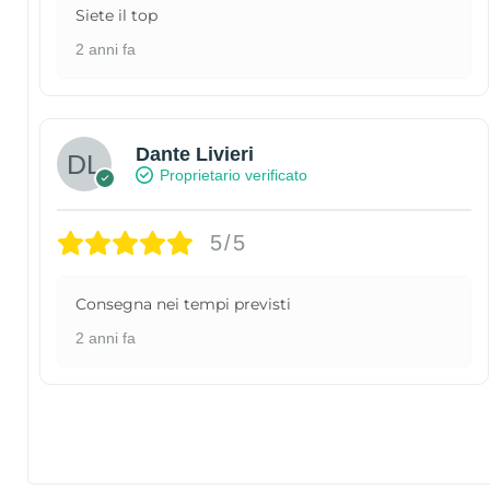
Siete il top
2 anni fa
Dante Livieri
Proprietario verificato
5/5
Consegna nei tempi previsti
2 anni fa