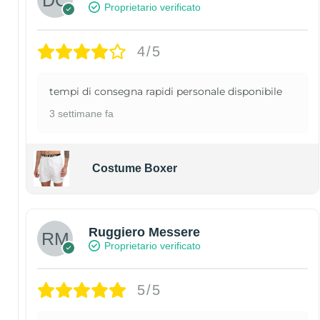
Proprietario verificato
4/5
tempi di consegna rapidi personale disponibile
3 settimane fa
Costume Boxer
Ruggiero Messere
Proprietario verificato
5/5