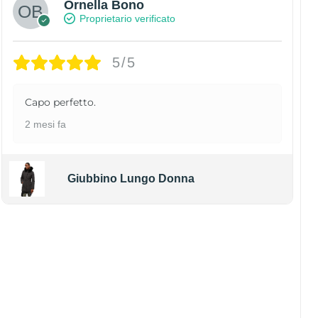
Ornella Bono
Proprietario verificato
5/5
Capo perfetto.
2 mesi fa
Giubbino Lungo Donna