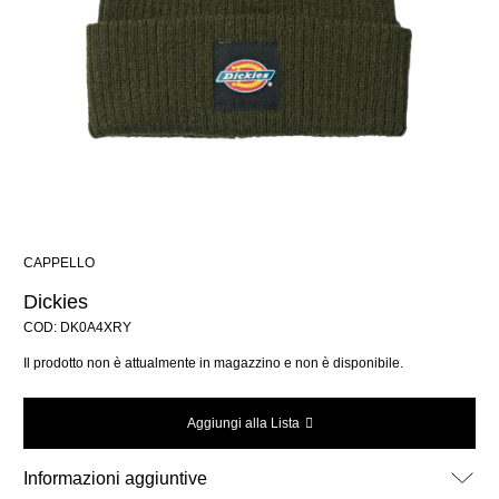
CAPPELLO
Dickies
COD: DK0A4XRY
Il prodotto non è attualmente in magazzino e non è disponibile.
Aggiungi alla Lista
Informazioni aggiuntive