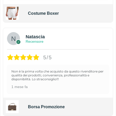
Costume Boxer
Natascia
Recensore
5/5
Non è la prima volta che acquisto da questo rivenditore per
qualità dei prodotti, convenienza, professionalità e
disponibilità. Lo straconsiglio!!!
1 mese fa
Borsa Promozione