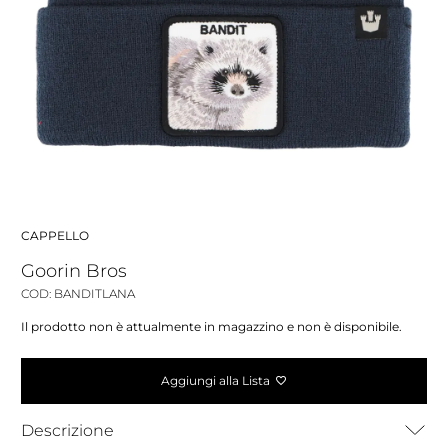
CAPPELLO
Goorin Bros
COD: BANDITLANA
Il prodotto non è attualmente in magazzino e non è disponibile.
Aggiungi alla Lista
Descrizione