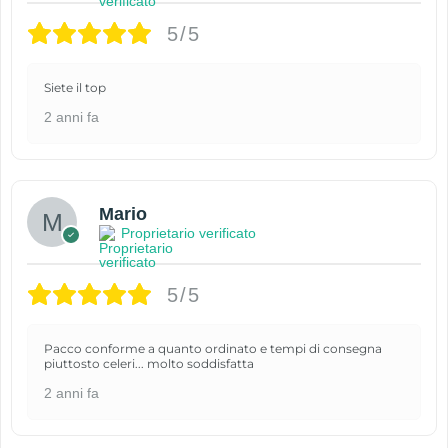
5/5
Siete il top
2 anni fa
Mario
Proprietario verificato
5/5
Pacco conforme a quanto ordinato e tempi di consegna
piuttosto celeri... molto soddisfatta
2 anni fa