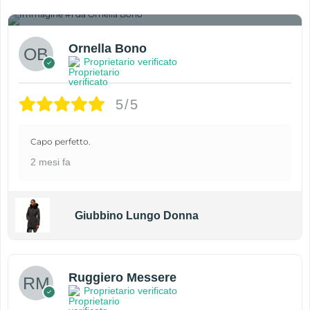
1
Ornella Bono
Proprietario verificato
5/5
Capo perfetto.
2 mesi fa
Giubbino Lungo Donna
Ruggiero Messere
Proprietario verificato