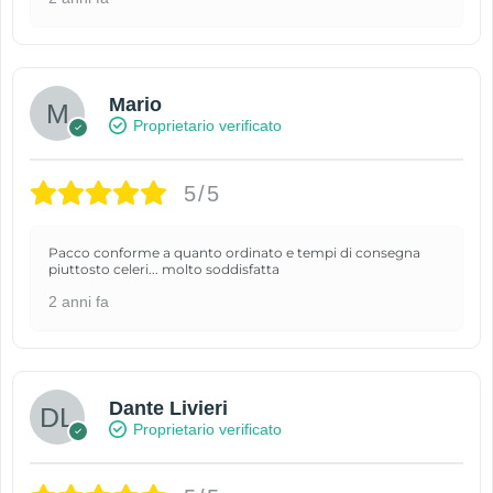
Mario
Proprietario verificato
5/5
Pacco conforme a quanto ordinato e tempi di consegna
piuttosto celeri... molto soddisfatta
2 anni fa
Dante Livieri
Proprietario verificato