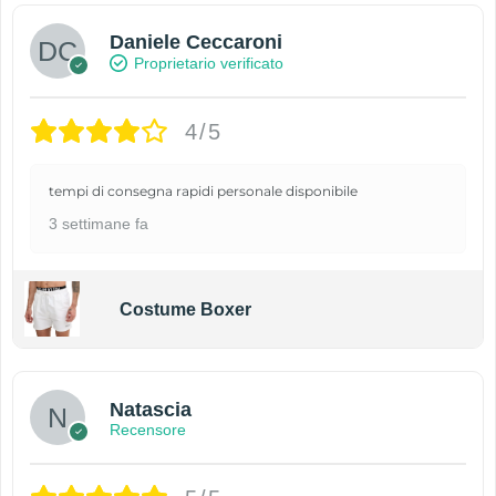
Daniele Ceccaroni
Proprietario verificato
4/5
tempi di consegna rapidi personale disponibile
3 settimane fa
Costume Boxer
Natascia
Recensore