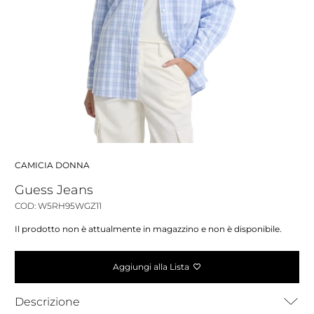
CAMICIA DONNA
Guess Jeans
COD: W5RH95WGZ11
Il prodotto non è attualmente in magazzino e non è disponibile.
Aggiungi alla Lista
Descrizione