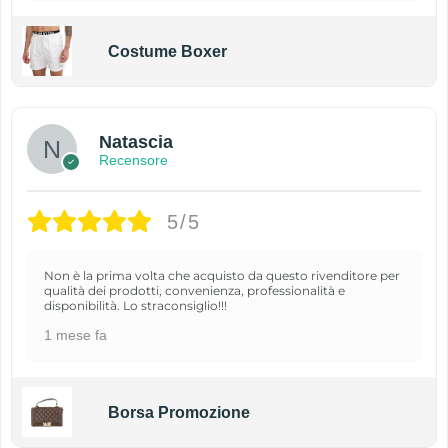
Costume Boxer
Natascia
Recensore
5/5
Non è la prima volta che acquisto da questo rivenditore per
qualità dei prodotti, convenienza, professionalità e
disponibilità. Lo straconsiglio!!!
1 mese fa
Borsa Promozione