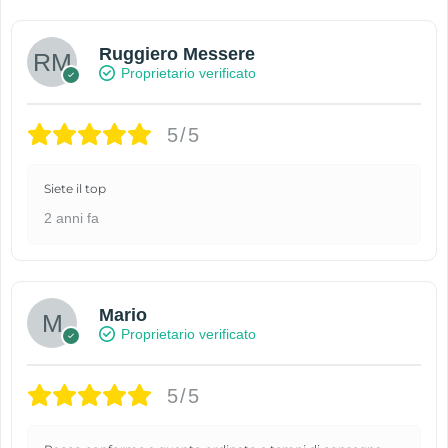
Ruggiero Messere
Proprietario verificato
5/5
Siete il top
2 anni fa
Mario
Proprietario verificato
5/5