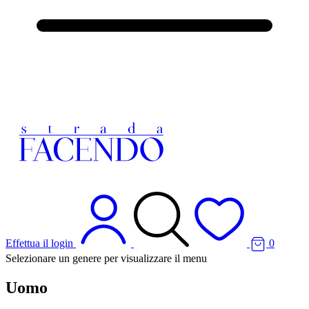
Effettua il login
0
Selezionare un genere per visualizzare il menu
Uomo