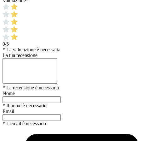
Valutazione
*
0/5
* La valutazione è necessaria
La tua recensione
* La recensione è necessaria
Nome
* Il nome è necessario
Email
* L'email è necessaria