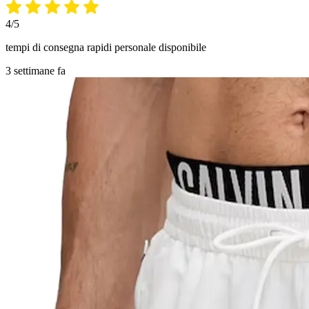
4/5
tempi di consegna rapidi personale disponibile
3 settimane fa