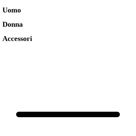
Uomo
Donna
Accessori