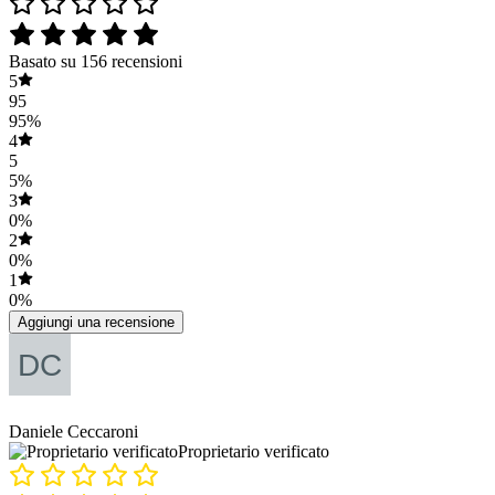
Basato su 156 recensioni
5
95
95%
4
5
5%
3
0%
2
0%
1
0%
Aggiungi una recensione
Daniele Ceccaroni
Proprietario verificato