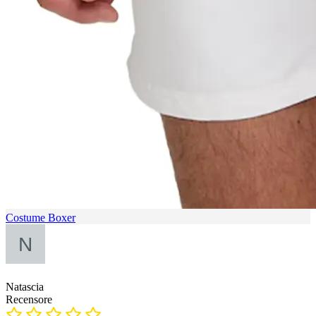
Costume Boxer
Natascia
Recensore