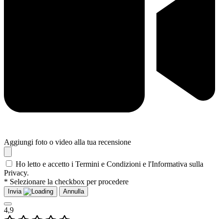
Aggiungi foto o video alla tua recensione
Ho letto e accetto i Termini e Condizioni e l'Informativa sulla
Privacy.
* Selezionare la checkbox per procedere
Invia
Annulla
4,9