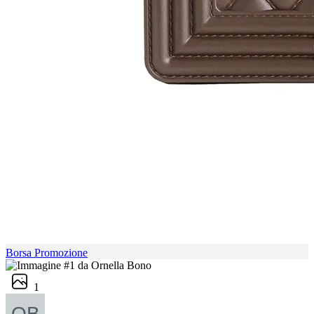
Borsa Promozione
1