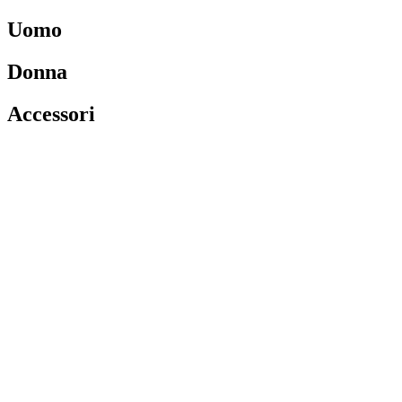
Uomo
Donna
Accessori