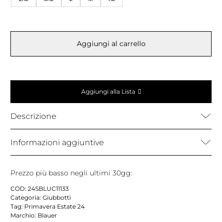
Aggiungi al carrello
Aggiungi alla Lista
Descrizione
Informazioni aggiuntive
Prezzo più basso negli ultimi 30gg:
COD:
24SBLUC11133
Categoria:
Giubbotti
Tag:
Primavera Estate 24
Marchio:
Blauer