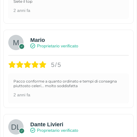
Siete il top
2 anni fa
Mario
Proprietario verificato
5/5
Pacco conforme a quanto ordinato e tempi di consegna
piuttosto celeri... molto soddisfatta
2 anni fa
Dante Livieri
Proprietario verificato