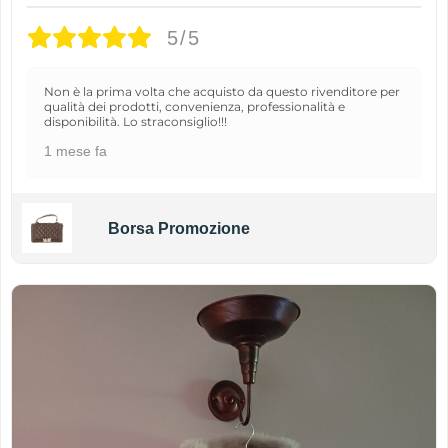
5/5
Non è la prima volta che acquisto da questo rivenditore per
qualità dei prodotti, convenienza, professionalità e
disponibilità. Lo straconsiglio!!!
1 mese fa
Borsa Promozione