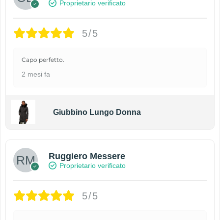
Proprietario verificato
5/5
Capo perfetto.
2 mesi fa
Giubbino Lungo Donna
Ruggiero Messere
Proprietario verificato
5/5