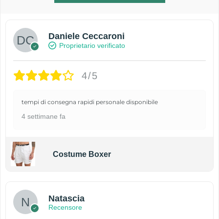
Daniele Ceccaroni
Proprietario verificato
4/5
tempi di consegna rapidi personale disponibile
4 settimane fa
Costume Boxer
Natascia
Recensore