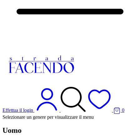
Effettua il login
0
Selezionare un genere per visualizzare il menu
Uomo