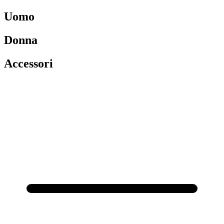
Uomo
Donna
Accessori