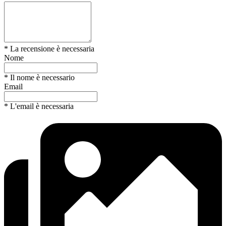
* La recensione è necessaria
Nome
* Il nome è necessario
Email
* L'email è necessaria