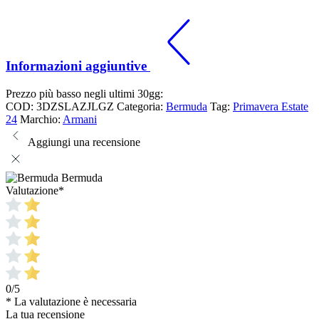
Informazioni aggiuntive
Prezzo più basso negli ultimi 30gg:
COD:
3DZSLAZJLGZ
Categoria:
Bermuda
Tag:
Primavera Estate
24
Marchio:
Armani
Aggiungi una recensione
Bermuda
Valutazione
*
0/5
* La valutazione è necessaria
La tua recensione