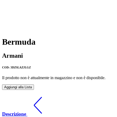
Bermuda
Armani
COD: 3DZSLAZJLGZ
Il prodotto non è attualmente in magazzino e non è disponibile.
Aggiungi alla Lista
Descrizione