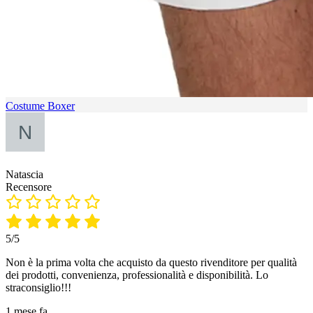
Costume Boxer
Natascia
Recensore
5/5
Non è la prima volta che acquisto da questo rivenditore per qualità
dei prodotti, convenienza, professionalità e disponibilità. Lo
straconsiglio!!!
1 mese fa