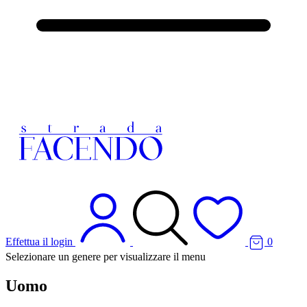
Effettua il login
0
Selezionare un genere per visualizzare il menu
Uomo