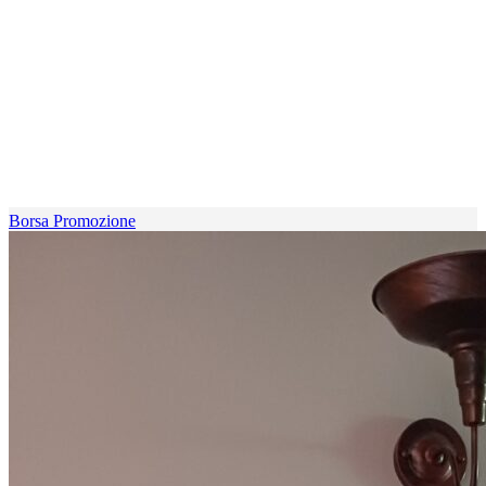
Borsa Promozione