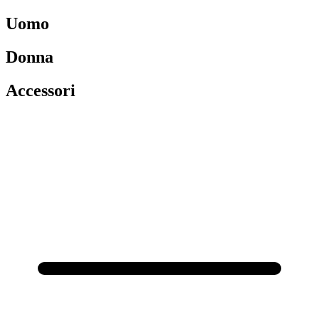
Uomo
Donna
Accessori