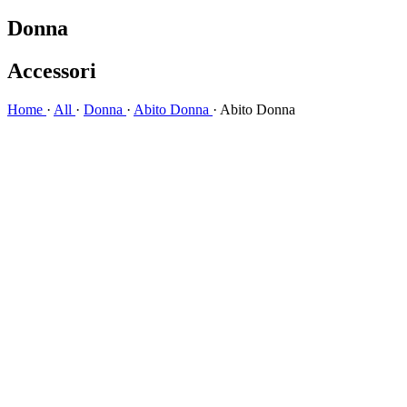
Donna
Accessori
Home
·
All
·
Donna
·
Abito Donna
·
Abito Donna