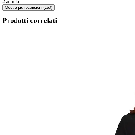
2 anni fa
Mostra più recensioni (150)
Prodotti correlati