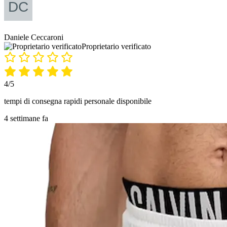
Daniele Ceccaroni
Proprietario verificato
4/5
tempi di consegna rapidi personale disponibile
4 settimane fa