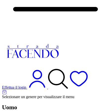
Effettua il login
Selezionare un genere per visualizzare il menu
Uomo