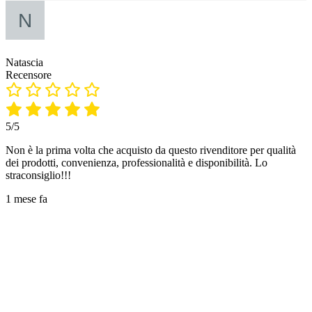
Natascia
Recensore
5/5
Non è la prima volta che acquisto da questo rivenditore per qualità
dei prodotti, convenienza, professionalità e disponibilità. Lo
straconsiglio!!!
1 mese fa