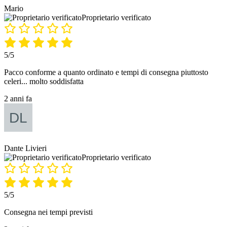
Mario
Proprietario verificato
5/5
Pacco conforme a quanto ordinato e tempi di consegna piuttosto
celeri... molto soddisfatta
2 anni fa
Dante Livieri
Proprietario verificato
5/5
Consegna nei tempi previsti