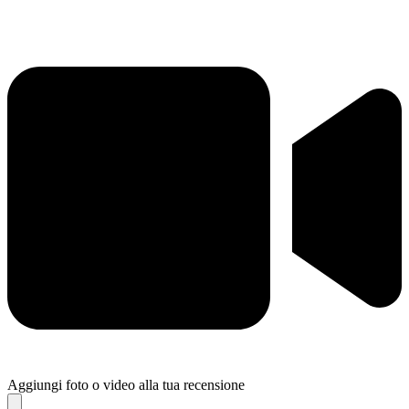
Aggiungi foto o video alla tua recensione