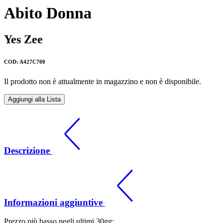
Abito Donna
Yes Zee
COD: A427C700
Il prodotto non è attualmente in magazzino e non è disponibile.
Aggiungi alla Lista
Descrizione
Informazioni aggiuntive
Prezzo più basso negli ultimi 30gg: