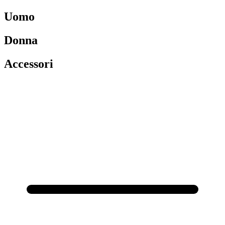
Uomo
Donna
Accessori