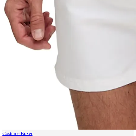
Costume Boxer