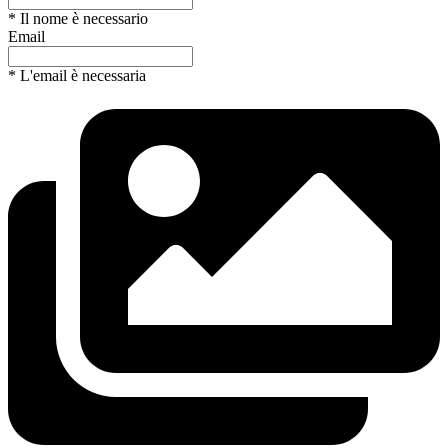
* Il nome è necessario
Email
* L'email è necessaria