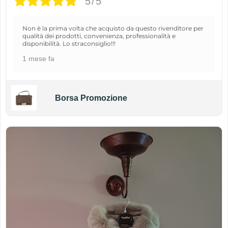
5/5
Non è la prima volta che acquisto da questo rivenditore per
qualità dei prodotti, convenienza, professionalità e
disponibilità. Lo straconsiglio!!!
1 mese fa
Borsa Promozione