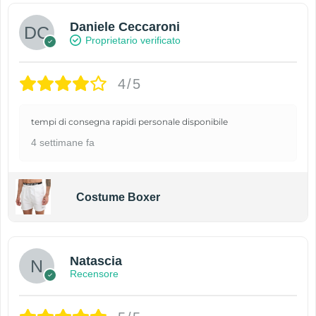
Daniele Ceccaroni
Proprietario verificato
4/5
tempi di consegna rapidi personale disponibile
4 settimane fa
Costume Boxer
Natascia
Recensore