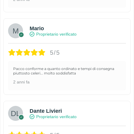
Mario
Proprietario verificato
5/5
Pacco conforme a quanto ordinato e tempi di consegna
piuttosto celeri... molto soddisfatta
2 anni fa
Dante Livieri
Proprietario verificato