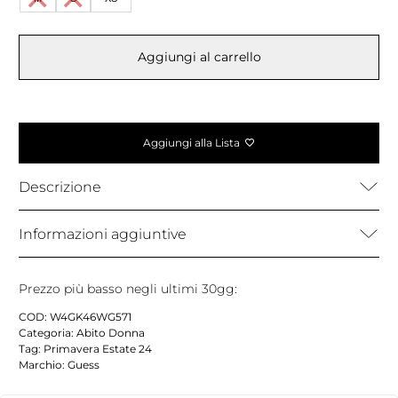
Aggiungi al carrello
Aggiungi alla Lista
Descrizione
Informazioni aggiuntive
Prezzo più basso negli ultimi 30gg:
COD:
W4GK46WG571
Categoria:
Abito Donna
Tag:
Primavera Estate 24
Marchio:
Guess