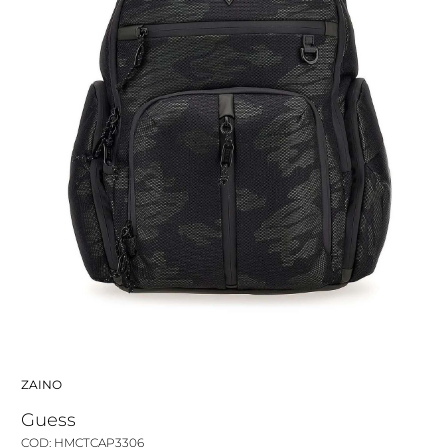
ZAINO
Guess
COD: HMCTCAP3306