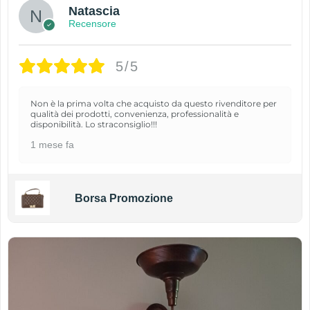
Natascia
Recensore
5/5
Non è la prima volta che acquisto da questo rivenditore per
qualità dei prodotti, convenienza, professionalità e
disponibilità. Lo straconsiglio!!!
1 mese fa
Borsa Promozione