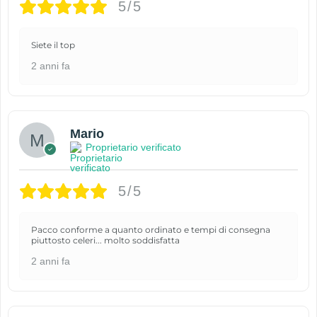
5/5
Siete il top
2 anni fa
Mario
Proprietario verificato
5/5
Pacco conforme a quanto ordinato e tempi di consegna
piuttosto celeri... molto soddisfatta
2 anni fa