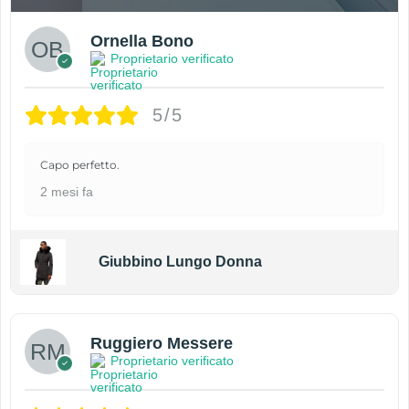
Ornella Bono
Proprietario verificato
5/5
Capo perfetto.
2 mesi fa
Giubbino Lungo Donna
Ruggiero Messere
Proprietario verificato