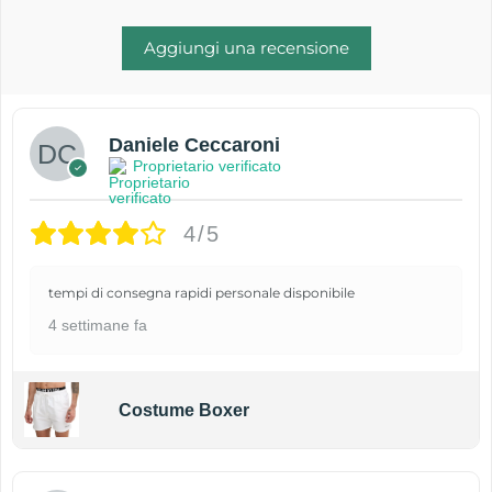
Aggiungi una recensione
Daniele Ceccaroni
Proprietario verificato
4/5
tempi di consegna rapidi personale disponibile
4 settimane fa
Costume Boxer