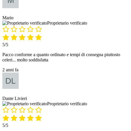
Mario
Proprietario verificato
5/5
Pacco conforme a quanto ordinato e tempi di consegna piuttosto
celeri... molto soddisfatta
2 anni fa
Dante Livieri
Proprietario verificato
5/5