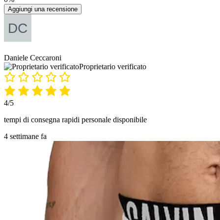
Aggiungi una recensione
Daniele Ceccaroni
Proprietario verificato
4/5
tempi di consegna rapidi personale disponibile
4 settimane fa