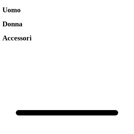
Uomo
Donna
Accessori