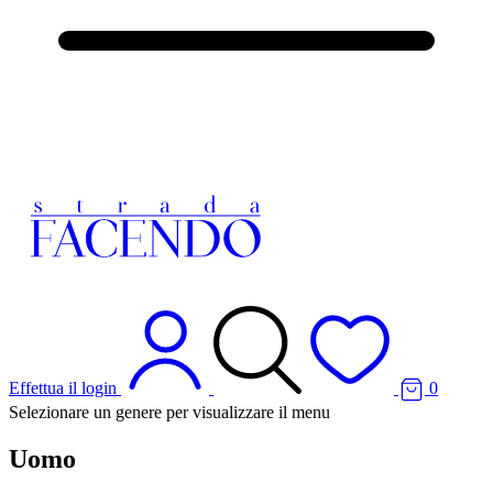
Effettua il login
0
Selezionare un genere per visualizzare il menu
Uomo