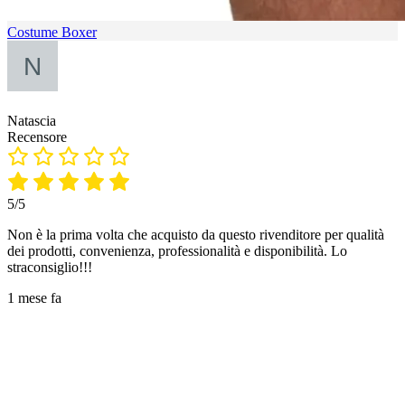
Costume Boxer
Natascia
Recensore
5/5
Non è la prima volta che acquisto da questo rivenditore per qualità
dei prodotti, convenienza, professionalità e disponibilità. Lo
straconsiglio!!!
1 mese fa