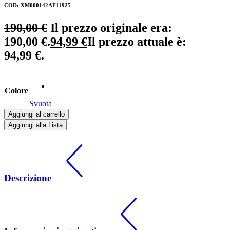
COD: XM000142AF11925
190,00
€
Il prezzo originale era:
190,00 €.
94,99
€
Il prezzo attuale è:
94,99 €.
Colore
Svuota
Aggiungi al carrello
Aggiungi alla Lista
Descrizione