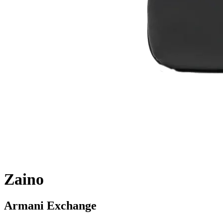
Zaino
Armani Exchange