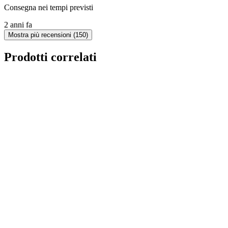
Consegna nei tempi previsti
2 anni fa
Mostra più recensioni (150)
Prodotti correlati