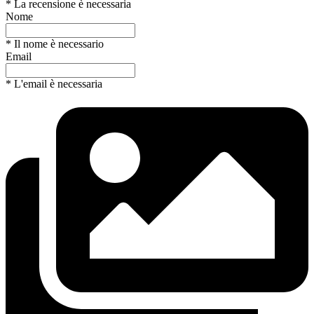
* La recensione è necessaria
Nome
* Il nome è necessario
Email
* L'email è necessaria