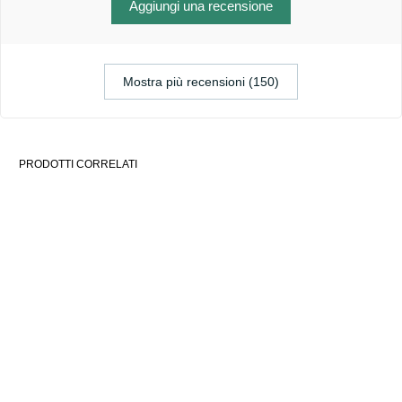
Aggiungi una recensione
Mostra più recensioni (150)
PRODOTTI CORRELATI