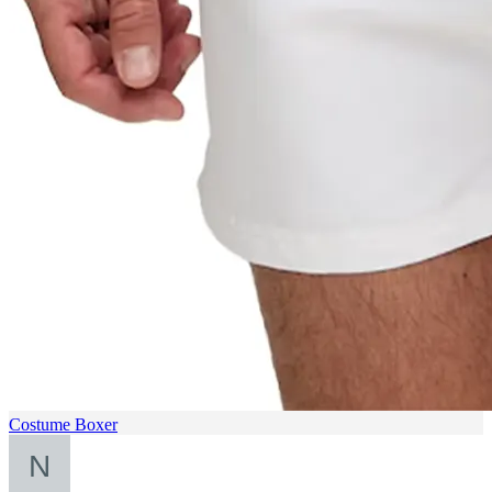
Costume Boxer