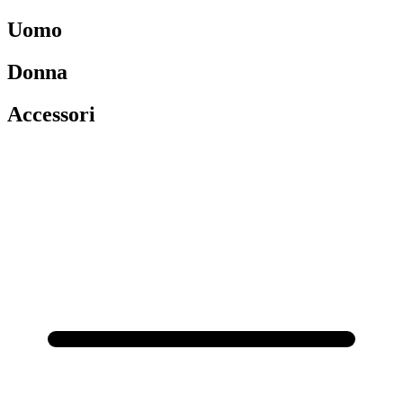
Uomo
Donna
Accessori