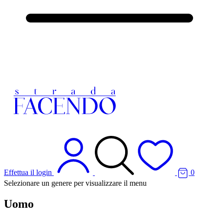
Effettua il login
0
Selezionare un genere per visualizzare il menu
Uomo