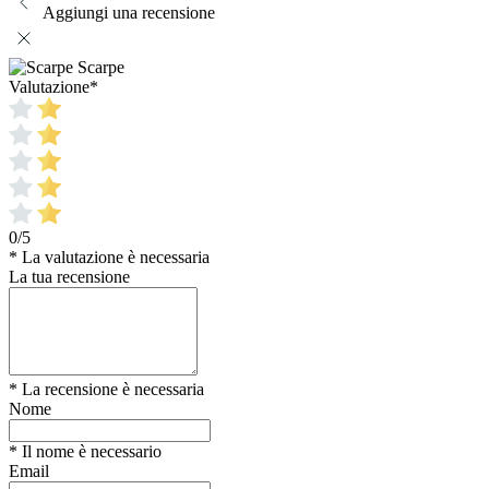
Aggiungi una recensione
Scarpe
Valutazione
*
0/5
* La valutazione è necessaria
La tua recensione
* La recensione è necessaria
Nome
* Il nome è necessario
Email