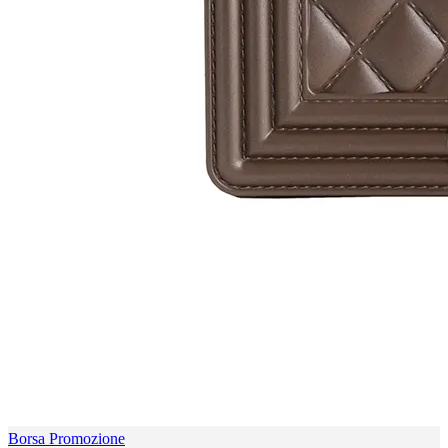
Borsa Promozione