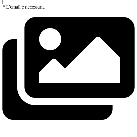
* L'email è necessaria