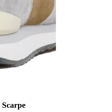
Scarpe