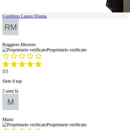
Giubbino Lungo Donna
Ruggiero Messere
Proprietario verificato
5/5
Siete il top
2 anni fa
Mario
Proprietario verificato