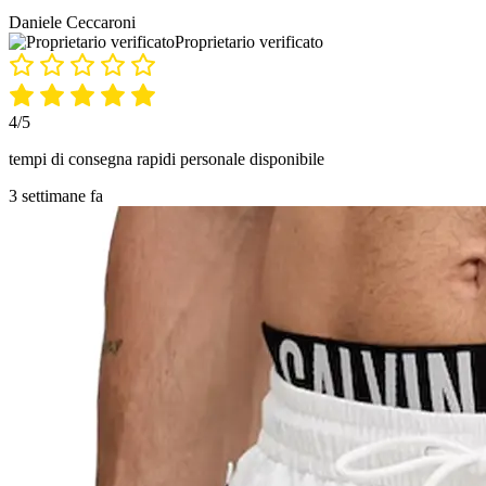
Daniele Ceccaroni
Proprietario verificato
4/5
tempi di consegna rapidi personale disponibile
3 settimane fa