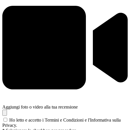
Aggiungi foto o video alla tua recensione
Ho letto e accetto i Termini e Condizioni e l'Informativa sulla
Privacy.