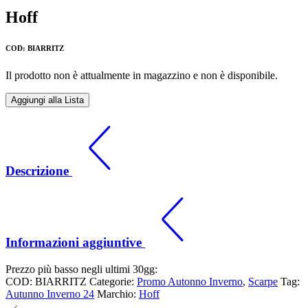
Hoff
COD: BIARRITZ
Il prodotto non è attualmente in magazzino e non è disponibile.
Aggiungi alla Lista
Descrizione
Informazioni aggiuntive
Prezzo più basso negli ultimi 30gg:
COD:
BIARRITZ
Categorie:
Promo Autonno Inverno
,
Scarpe
Tag:
Autunno Inverno 24
Marchio:
Hoff