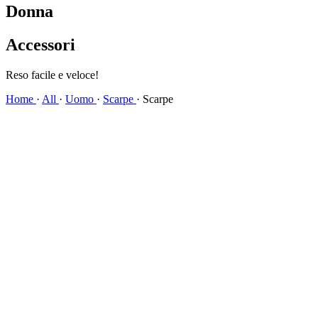
Donna
Accessori
Reso facile e veloce!
Home
·
All
·
Uomo
·
Scarpe
·
Scarpe