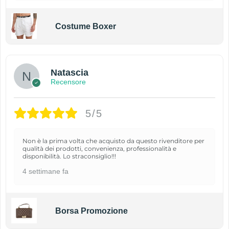
Costume Boxer
Natascia
Recensore
5/5
Non è la prima volta che acquisto da questo rivenditore per
qualità dei prodotti, convenienza, professionalità e
disponibilità. Lo straconsiglio!!!
4 settimane fa
Borsa Promozione