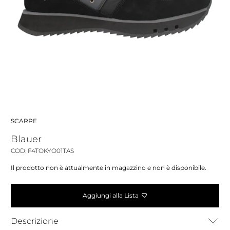
SCARPE
Blauer
COD: F4TOKYO01TAS
Il prodotto non è attualmente in magazzino e non è disponibile.
Aggiungi alla Lista
Descrizione