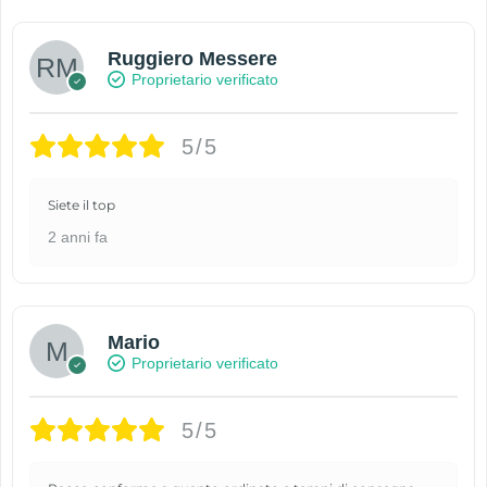
Ruggiero Messere
Proprietario verificato
5/5
Siete il top
2 anni fa
Mario
Proprietario verificato
5/5