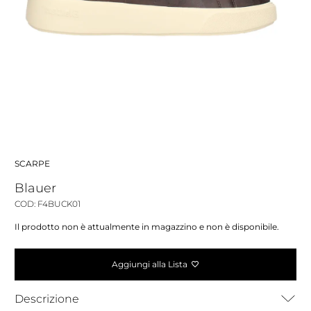
SCARPE
Blauer
COD: F4BUCK01
Il prodotto non è attualmente in magazzino e non è disponibile.
Aggiungi alla Lista
Descrizione