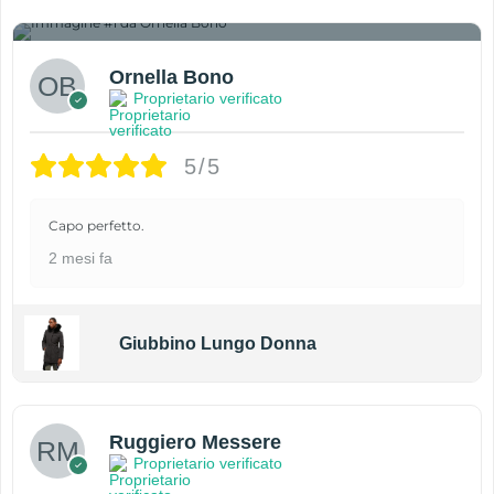
1
Ornella Bono
Proprietario verificato
5/5
Capo perfetto.
2 mesi fa
Giubbino Lungo Donna
Ruggiero Messere
Proprietario verificato