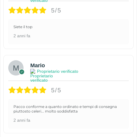
5/5
Siete il top
2 anni fa
Mario
Proprietario verificato
5/5
Pacco conforme a quanto ordinato e tempi di consegna
piuttosto celeri... molto soddisfatta
2 anni fa