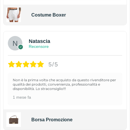
Costume Boxer
Natascia
Recensore
5/5
Non è la prima volta che acquisto da questo rivenditore per
qualità dei prodotti, convenienza, professionalità e
disponibilità. Lo straconsiglio!!!
1 mese fa
Borsa Promozione