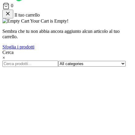
0
Il tuo carrello
Your Cart is Empty!
Sembra che tu non abbia ancora aggiunto alcun articolo al tuo
carrello.
Sfoglia i prodotti
Cerca
×