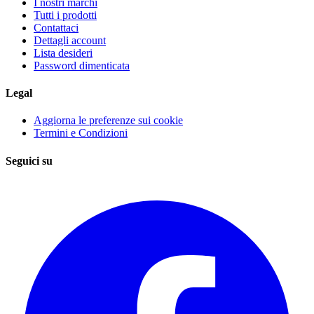
I nostri marchi
Tutti i prodotti
Contattaci
Dettagli account
Lista desideri
Password dimenticata
Legal
Aggiorna le preferenze sui cookie
Termini e Condizioni
Seguici su