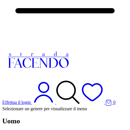
Effettua il login
0
Selezionare un genere per visualizzare il menu
Uomo