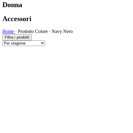
Donna
Accessori
Home
·
Prodotto Colore
·
Navy Nero
Filtra i prodotti