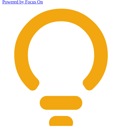
Powered by Focus On