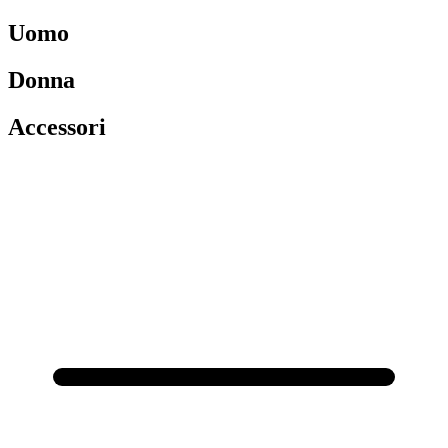
Uomo
Donna
Accessori