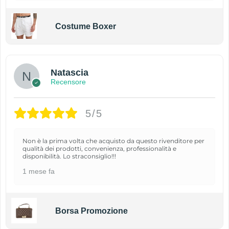
Costume Boxer
Natascia
Recensore
5/5
Non è la prima volta che acquisto da questo rivenditore per
qualità dei prodotti, convenienza, professionalità e
disponibilità. Lo straconsiglio!!!
1 mese fa
Borsa Promozione