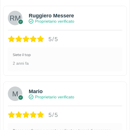
Ruggiero Messere
Proprietario verificato
5/5
Siete il top
2 anni fa
Mario
Proprietario verificato
5/5