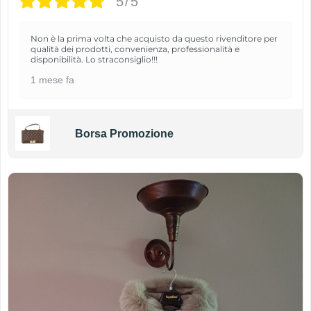
5/5
Non è la prima volta che acquisto da questo rivenditore per
qualità dei prodotti, convenienza, professionalità e
disponibilità. Lo straconsiglio!!!
1 mese fa
Borsa Promozione