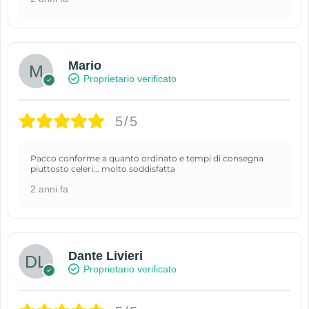
Mario
Proprietario verificato
5/5
Pacco conforme a quanto ordinato e tempi di consegna
piuttosto celeri... molto soddisfatta
2 anni fa
Dante Livieri
Proprietario verificato