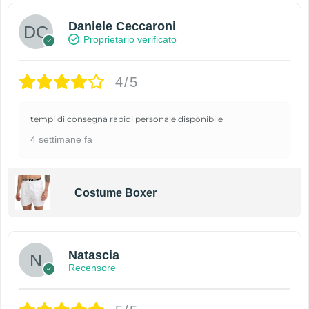
Daniele Ceccaroni
Proprietario verificato
4/5
tempi di consegna rapidi personale disponibile
4 settimane fa
Costume Boxer
Natascia
Recensore