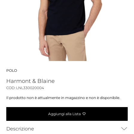
POLO
Harmont & Blaine
COD: LNL330020004
Il prodotto non è attualmente in magazzino e non è disponibile.
Aggiungi alla Lista
Descrizione