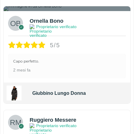
1
Ornella Bono
Proprietario verificato
5/5
Capo perfetto.
2 mesi fa
Giubbino Lungo Donna
Ruggiero Messere
Proprietario verificato