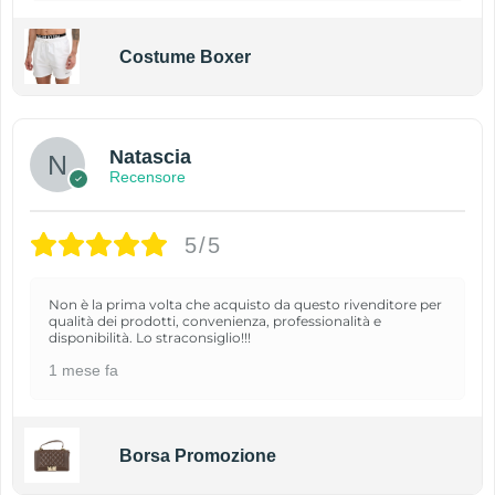
Costume Boxer
Natascia
Recensore
5/5
Non è la prima volta che acquisto da questo rivenditore per
qualità dei prodotti, convenienza, professionalità e
disponibilità. Lo straconsiglio!!!
1 mese fa
Borsa Promozione