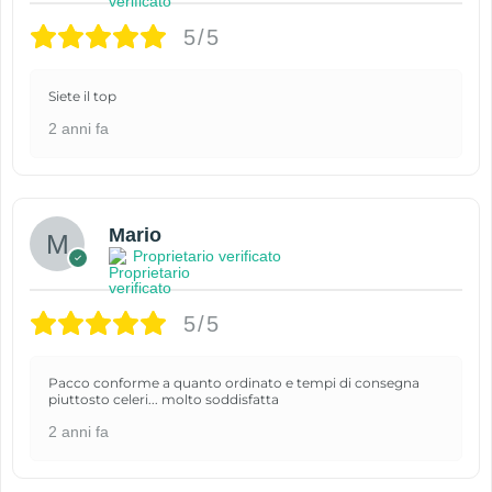
5/5
Siete il top
2 anni fa
Mario
Proprietario verificato
5/5
Pacco conforme a quanto ordinato e tempi di consegna
piuttosto celeri... molto soddisfatta
2 anni fa