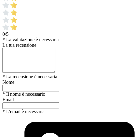
0/5
* La valutazione è necessaria
La tua recensione
* La recensione è necessaria
Nome
* Il nome è necessario
Email
* L'email è necessaria