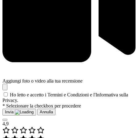
Aggiungi foto o video alla tua recensione
Ho letto e accetto i Termini e Condizioni e l'Informativa sulla
Privacy.
* Selezionare la checkbox per procedere
Invia
Annulla
4,9