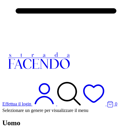
Effettua il login
0
Selezionare un genere per visualizzare il menu
Uomo