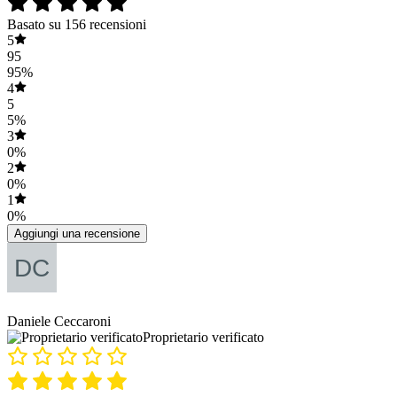
Basato su 156 recensioni
5
95
95%
4
5
5%
3
0%
2
0%
1
0%
Aggiungi una recensione
Daniele Ceccaroni
Proprietario verificato