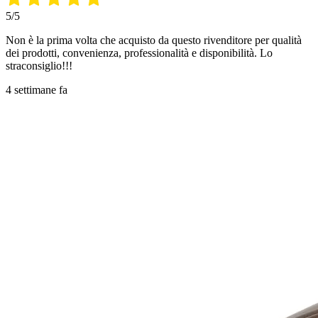
5/5
Non è la prima volta che acquisto da questo rivenditore per qualità
dei prodotti, convenienza, professionalità e disponibilità. Lo
straconsiglio!!!
4 settimane fa