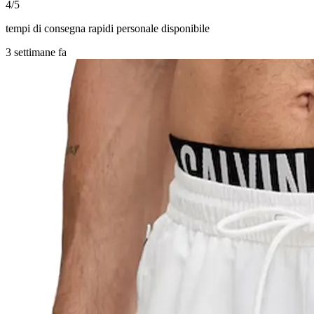
4/5
tempi di consegna rapidi personale disponibile
3 settimane fa