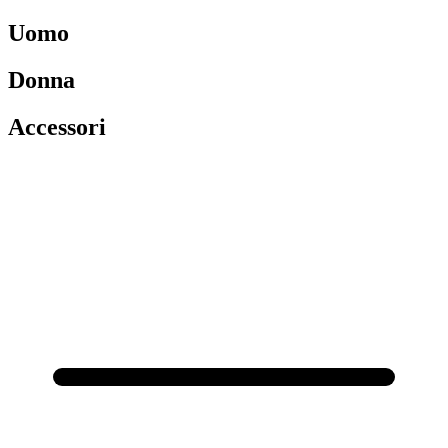
Uomo
Donna
Accessori