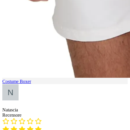
Costume Boxer
Natascia
Recensore